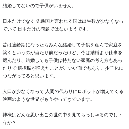
結婚してないので子供がいません。
日本だけでなく 先進国と言われる国は出生数が少なくなっ
ていて 日本だけの問題ではないようです。
昔は適齢期になったらみんな結婚して子供を産んで家庭を
築くというのが当たり前だったけど、今は結婚より仕事を
選んだり、結婚しても子供は持たない家庭の考え方もあっ
たりで 選択肢が増えたことが、いい面でもあり、少子化に
つながってると思います。
人口が少なくなって 人間の代わりにロボットが増えてくる
映画のような世界がもうやってきています。
神様はどんな思い出この世の中を見てらっしゃるのでしょ
うか？