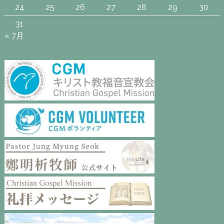
24
25
26
27
28
29
30
31
« 7月