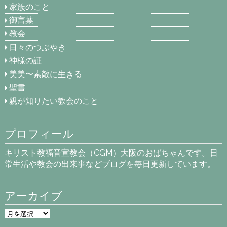
家族のこと
御言葉
教会
日々のつぶやき
神様の証
美美〜素敵に生きる
聖書
親が知りたい教会のこと
プロフィール
キリスト教福音宣教会（CGM）大阪のおばちゃんです。日
常生活や教会の出来事などブログを毎日更新しています。
アーカイブ
ア
ー