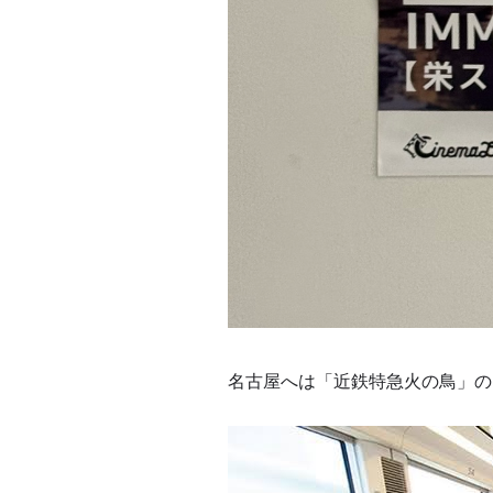
名古屋へは「近鉄特急火の鳥」の