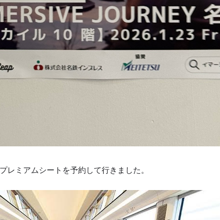
プレミアムシートを予約して行きました。