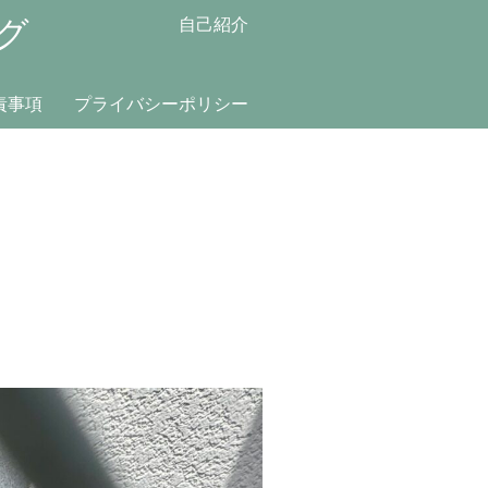
グ
自己紹介
責事項
プライバシーポリシー