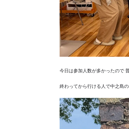
今日は参加人数が多かったので 
終わってから行ける人で中之島の