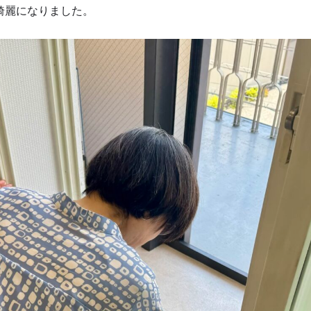
綺麗になりました。