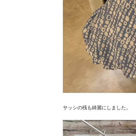
サッシの桟も綺麗にしました。