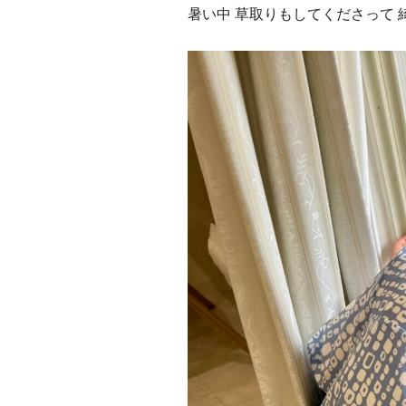
暑い中 草取りもしてくださって 