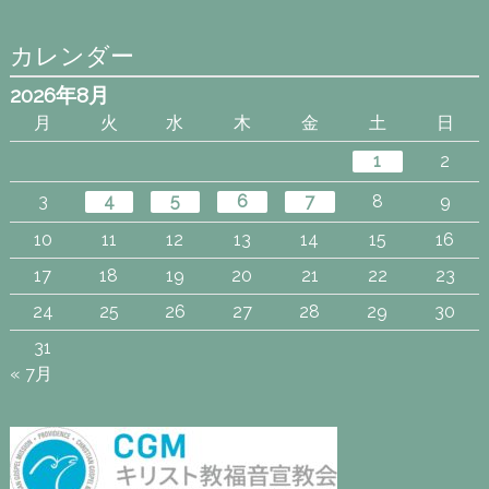
カレンダー
2026年8月
月
火
水
木
金
土
日
1
2
3
4
5
6
7
8
9
10
11
12
13
14
15
16
17
18
19
20
21
22
23
24
25
26
27
28
29
30
31
« 7月