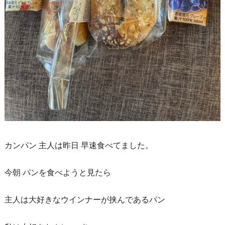
カンパン 主人は昨日 早速食べてました。
今朝 パンを食べようと見たら
主人は大好きなウインナーが挟んであるパン