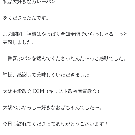
私は大好きなカレーパン
をくださったんです。
この瞬間、神様はやっぱり全知全能でいらっしゃる！っと
実感しました。
一番喜ぶパンを選んでくださったんだ〜っと感動でした。
神様、感謝して美味しくいただきました！
大阪主愛教会 CGM（キリスト教福音宣教会）
大阪のふなっしー好きなおばちゃんでした〜。
今日も訪れてくださってありがとうございます！