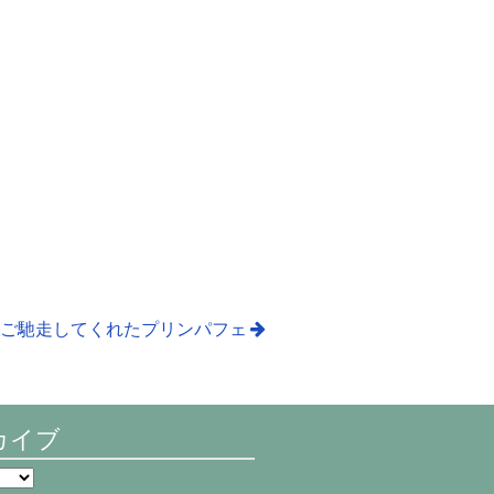
ご馳走してくれたプリンパフェ
カイブ