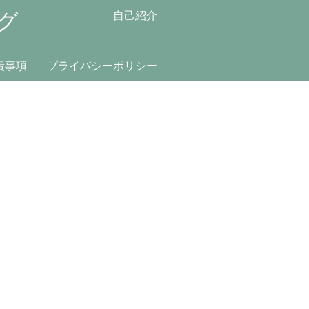
グ
自己紹介
責事項
プライバシーポリシー