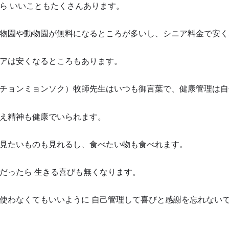
ら いいこともたくさんあります。
物園や動物園が無料になるところが多いし、シニア料金で安く
アは安くなるところもあります。
チョンミョンソク）牧師先生はいつも御言葉で、健康管理は自
え精神も健康でいられます。
見たいものも見れるし、食べたい物も食べれます。
だったら 生きる喜びも無くなります。
使わなくてもいいように 自己管理して喜びと感謝を忘れないで