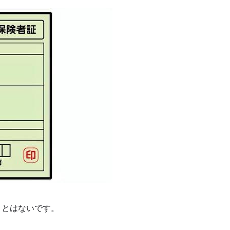
ことはないです。