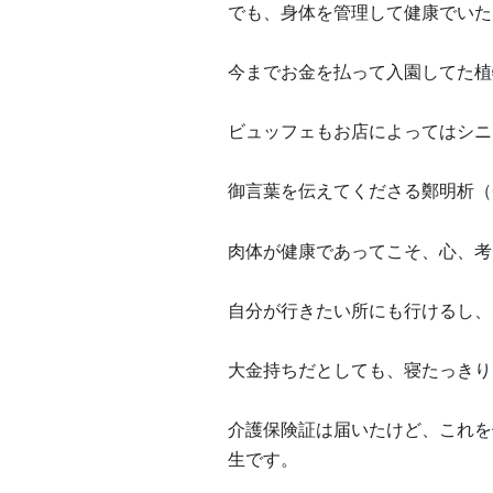
でも、身体を管理して健康でいた
今までお金を払って入園してた植
ビュッフェもお店によってはシニ
御言葉を伝えてくださる鄭明析（
肉体が健康であってこそ、心、考
自分が行きたい所にも行けるし、
大金持ちだとしても、寝たっきり
介護保険証は届いたけど、これを
生です。