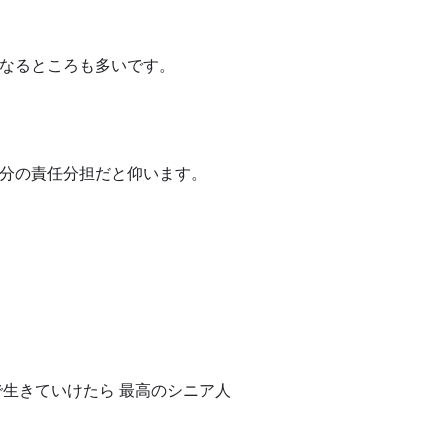
なるところも多いです。
分の責任分担だと仰います。
生きていけたら 最高のシニア人