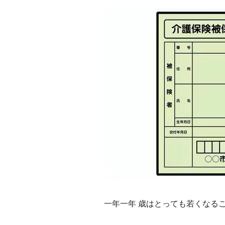
一年一年 歳はとっても若くなる