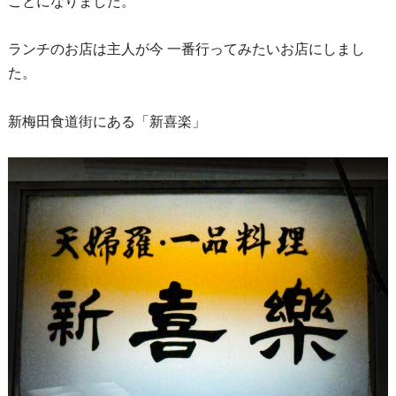
ことになりました。
ランチのお店は主人が今 一番行ってみたいお店にしまし
た。
新梅田食道街にある「新喜楽」