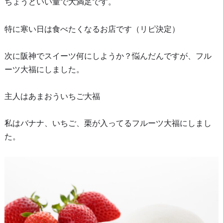
ちょうどいい量で大満足です。
特に寒い日は食べたくなるお店です（リピ決定）
次に阪神でスイーツ何にしようか？悩んだんですが、フル
ーツ大福にしました。
主人はあまおういちご大福
私はバナナ、いちご、栗が入ってるフルーツ大福にしまし
た。