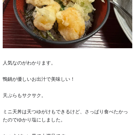
人気なのがわかります。
鴨鍋が優しいお出汁で美味しい！
天ぷらもサクサク。
ミニ天丼は天つゆがけもできるけど、さっぱり食べたかっ
たのでゆかり塩にしました。