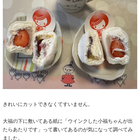
きれいにカットできなくてすいません。
大福の下に敷いてある紙に「ウインクした小福ちゃんが出
たらあたりです」って書いてあるのが気になって調べてみ
ました。