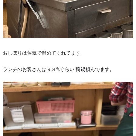
おしぼりは蒸気で温めてくれてます。
ランチのお客さんは９８%ぐらい 鴨鍋頼んでます。