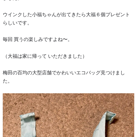
ウインクした小福ちゃんが出てきたら大福６個プレゼント
らしいです。
毎回 買うの楽しみですよね〜。
（大福は家に帰って いただきました）
梅田の百均の大型店舗でかわいいエコバッグ見つけまし
た。