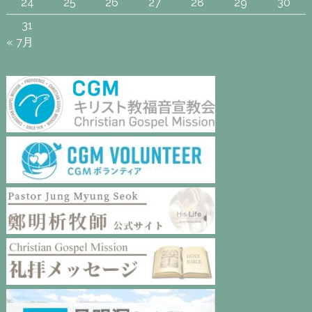
24
25
26
27
28
29
30
31
« 7月