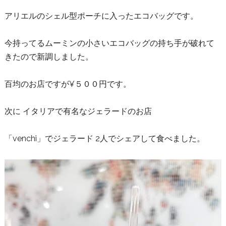
アリエルのシェル型ポーチに入ったエコバッグです。
今持ってるムーミンの小さいエコバッグの持ち手が破れて
きたので新調しました。
百均のお店ですが¥５００円です。
次に イタリアで有名なジェラードのお店
「venchi」でジェラード 2人でシェアして食べました。