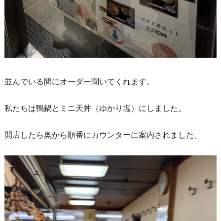
並んでいる間にオーダー聞いてくれます。
私たちは鴨鍋とミニ天丼（ゆかり塩）にしました。
開店したら奥から順番にカウンターに案内されました。