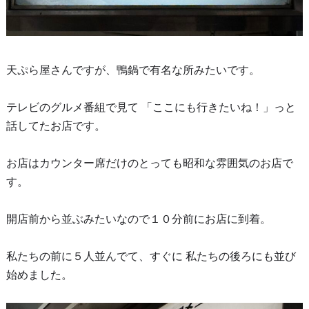
天ぷら屋さんですが、鴨鍋で有名な所みたいです。
テレビのグルメ番組で見て 「ここにも行きたいね！」っと
話してたお店です。
お店はカウンター席だけのとっても昭和な雰囲気のお店で
す。
開店前から並ぶみたいなので１０分前にお店に到着。
私たちの前に５人並んでて、すぐに 私たちの後ろにも並び
始めました。