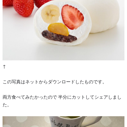
↑
この写真はネットからダウンロードしたものです。
両方食べてみたかったので 半分にカットしてシェアしまし
た。