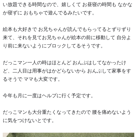
い放題できる時間なので、嬉しくて お昼寝の時間も なかな
か寝ずに おもちゃで遊んでるみたいです。
絵本も大好きで お兄ちゃんが読んでもらってるとずりずり
来て、それを見てお兄ちゃんが絵本の前に移動して 自分よ
り前に来ないようにブロックしてるそうです。
だっこマン一人の時はほとんど おんぶはしてなかったけ
ど、二人目は用事がはかどらないから おんぶして家事をす
るそうで ママも大変です。
今年も月に一度はヘルプに行く予定です。
だっこマンも大分重たくなってきたので 腰を痛めないよう
に気をつけないとです。