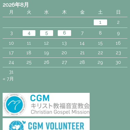
2026年8月
月
火
水
木
金
土
日
1
2
3
4
5
6
7
8
9
10
11
12
13
14
15
16
17
18
19
20
21
22
23
24
25
26
27
28
29
30
31
« 7月