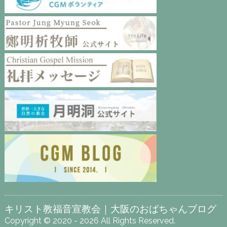
キリスト教福音宣教会｜大阪のおばちゃんブログ
Copyright © 2020 - 2026 All Rights Reserved.