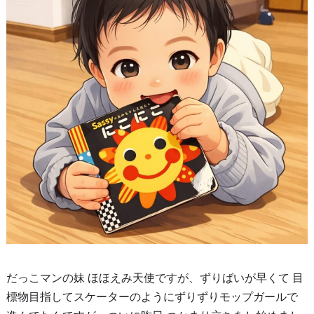
だっこマンの妹 ほほえみ天使ですが、ずりばいが早くて 目
標物目指してスケーターのようにずりずりモップガールで