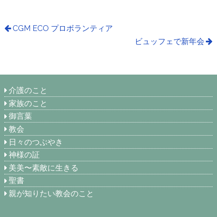
CGM ECO プロボランティア
ビュッフェで新年会
介護のこと
家族のこと
御言葉
教会
日々のつぶやき
神様の証
美美〜素敵に生きる
聖書
親が知りたい教会のこと