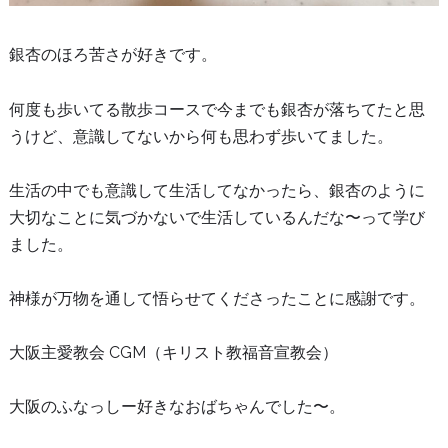
銀杏のほろ苦さが好きです。
何度も歩いてる散歩コースで今までも銀杏が落ちてたと思
うけど、意識してないから何も思わず歩いてました。
生活の中でも意識して生活してなかったら、銀杏のように
大切なことに気づかないで生活しているんだな〜って学び
ました。
神様が万物を通して悟らせてくださったことに感謝です。
大阪主愛教会 CGM（キリスト教福音宣教会）
大阪のふなっしー好きなおばちゃんでした〜。