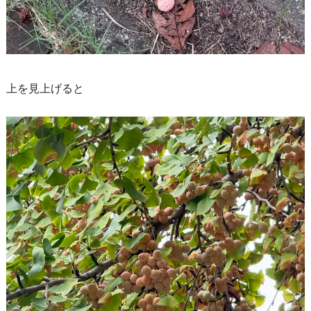
上を見上げると