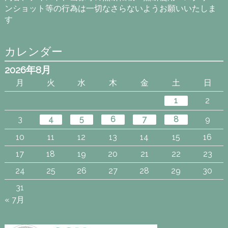
ンショット等の行為は一切なさらないようお願いいたしま
す
カレンダー
2026年8月
月
火
水
木
金
土
日
1
2
3
4
5
6
7
8
9
10
11
12
13
14
15
16
17
18
19
20
21
22
23
24
25
26
27
28
29
30
31
« 7月