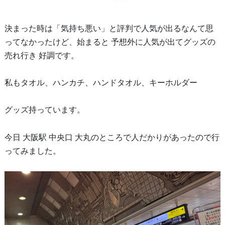
決まった時は「気持ち悪い」と評判で人気が出るなんて思
ってなかったけど、始まると 予想外に人気が出てグッズの
売れ行き 好調です。
私もタオル、ハンカチ、ハンドタオル、キーホルダー
グッズ持っています。
今日 大阪駅 中央口 大丸のところで人だかりがあったので行
ってみました。