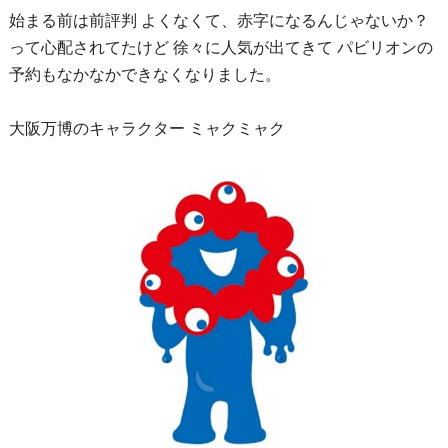
始まる前は前評判 よくなくて、赤字になるんじゃないか？
って心配されてたけど 徐々に人気が出てきて パビリオンの
予約もなかなかできなくなりました。
大阪万博のキャラクター ミャクミャク