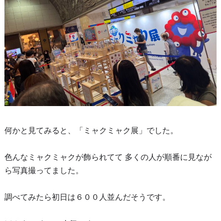
何かと見てみると、「ミャクミャク展」でした。
色んなミャクミャクが飾られてて 多くの人が順番に見なが
ら写真撮ってました。
調べてみたら初日は６００人並んだそうです。