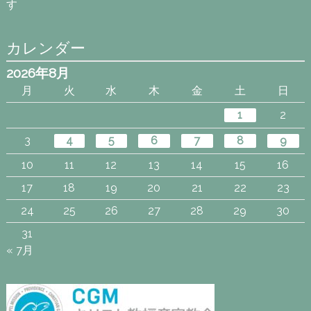
す
カレンダー
2026年8月
月
火
水
木
金
土
日
1
2
3
4
5
6
7
8
9
10
11
12
13
14
15
16
17
18
19
20
21
22
23
24
25
26
27
28
29
30
31
« 7月