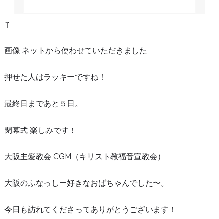
↑
画像 ネットから使わせていただきました
押せた人はラッキーですね！
最終日まであと５日。
閉幕式 楽しみです！
大阪主愛教会 CGM（キリスト教福音宣教会）
大阪のふなっしー好きなおばちゃんでした〜。
今日も訪れてくださってありがとうございます！