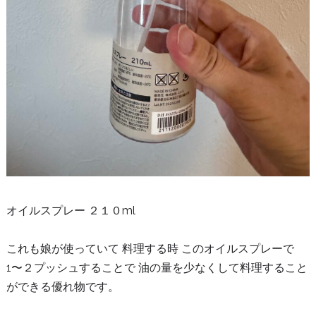
オイルスプレー ２１０ml
これも娘が使っていて 料理する時 このオイルスプレーで
1〜２プッシュすることで 油の量を少なくして料理すること
ができる優れ物です。