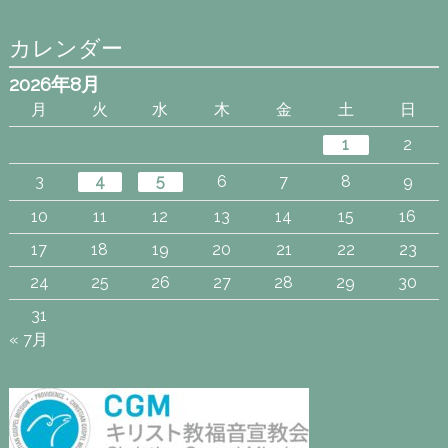
カレンダー
2026年8月
月
火
水
木
金
土
日
1
2
3
4
5
6
7
8
9
10
11
12
13
14
15
16
17
18
19
20
21
22
23
24
25
26
27
28
29
30
31
« 7月