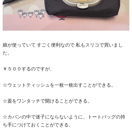
娘が使っていて すごく便利なので 私もスリコで買いまし
た。
￥５００するのですが、
☆ウェットティッシュを一枚一枚出すことができる。
☆蓋をワンタッチで開けることができる。
☆カバンの中で迷子にならないように、トートバッグの持
ち手につけておくことができる。