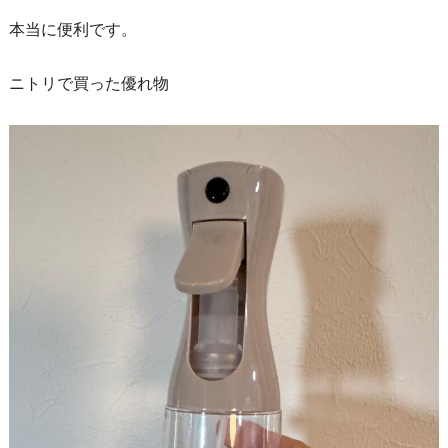
本当に便利です。
ニトリで買った優れ物