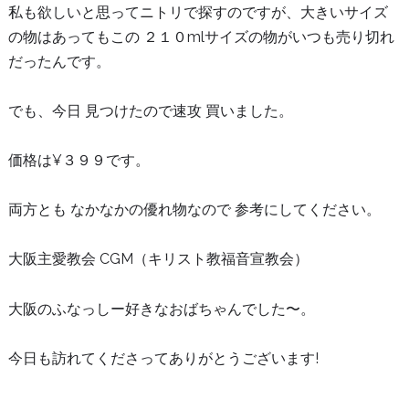
私も欲しいと思ってニトリで探すのですが、大きいサイズ
の物はあってもこの ２１０mlサイズの物がいつも売り切れ
だったんです。
でも、今日 見つけたので速攻 買いました。
価格は¥３９９です。
両方とも なかなかの優れ物なので 参考にしてください。
大阪主愛教会 CGM（キリスト教福音宣教会）
大阪のふなっしー好きなおばちゃんでした〜。
今日も訪れてくださってありがとうございます!