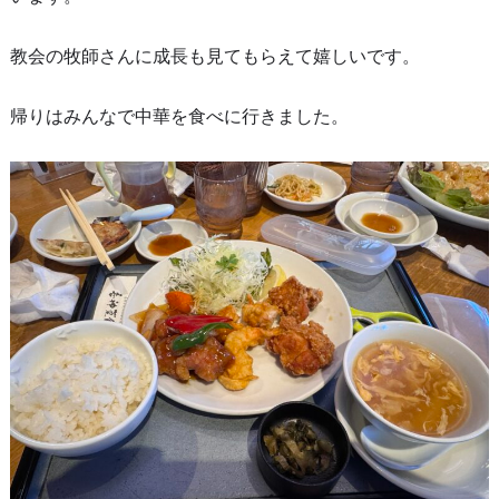
教会の牧師さんに成長も見てもらえて嬉しいです。
帰りはみんなで中華を食べに行きました。