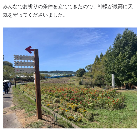
みんなでお祈りの条件を立ててきたので、神様が最高に天
気を守ってくださいました。