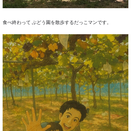
食べ終わって ぶどう園を散歩するだっこマンです。