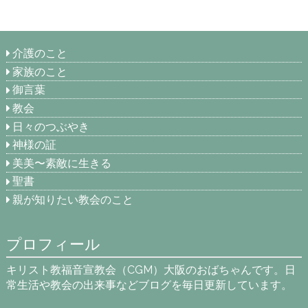
介護のこと
家族のこと
御言葉
教会
日々のつぶやき
神様の証
美美〜素敵に生きる
聖書
親が知りたい教会のこと
プロフィール
キリスト教福音宣教会（CGM）大阪のおばちゃんです。日
常生活や教会の出来事などブログを毎日更新しています。