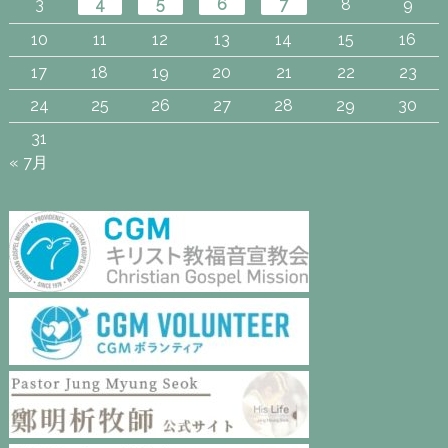
3
4
5
6
7
8
9
10
11
12
13
14
15
16
17
18
19
20
21
22
23
24
25
26
27
28
29
30
31
« 7月