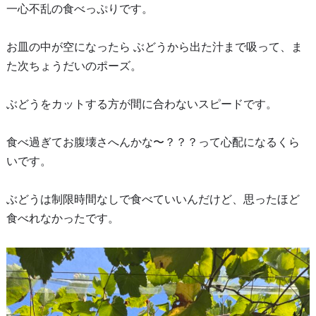
一心不乱の食べっぷりです。
お皿の中が空になったら ぶどうから出た汁まで吸って、ま
た次ちょうだいのポーズ。
ぶどうをカットする方が間に合わないスピードです。
食べ過ぎてお腹壊さへんかな〜？？？って心配になるくら
いです。
ぶどうは制限時間なしで食べていいんだけど、思ったほど
食べれなかったです。