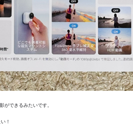
影ができるみたいです。
たい！