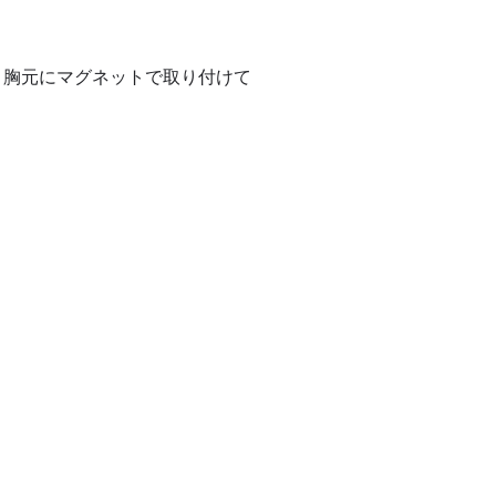
と胸元にマグネットで取り付けて