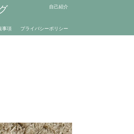
グ
自己紹介
責事項
プライバシーポリシー