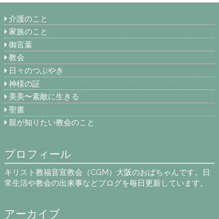
介護のこと
家族のこと
御言葉
教会
日々のつぶやき
神様の証
美美〜素敵に生きる
聖書
親が知りたい教会のこと
プロフィール
キリスト教福音宣教会（CGM）大阪のおばちゃんです。日
常生活や教会の出来事などブログを毎日更新しています。
アーカイブ