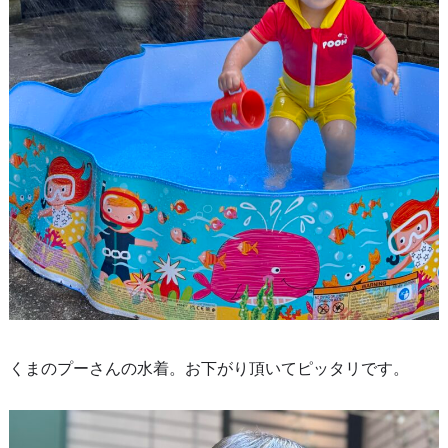
くまのプーさんの水着。お下がり頂いてピッタリです。