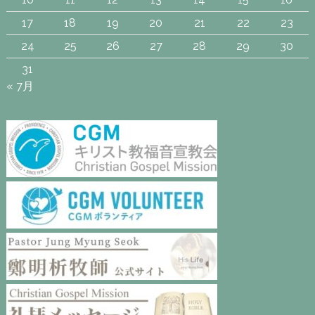
17
18
19
20
21
22
23
24
25
26
27
28
29
30
31
« 7月