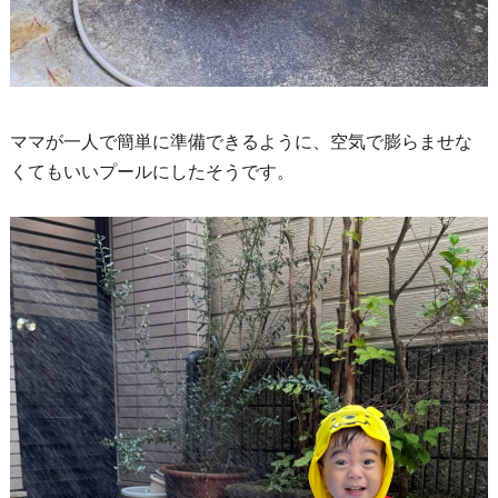
ママが一人で簡単に準備できるように、空気で膨らませな
くてもいいプールにしたそうです。