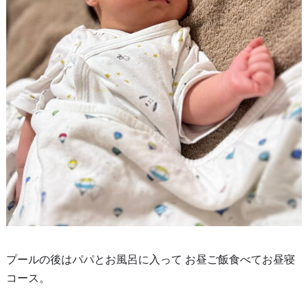
プールの後はパパとお風呂に入って お昼ご飯食べてお昼寝
コース。