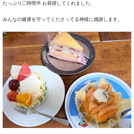
たっぷり二時間半 お昼寝してくれました。
みんなの健康を守ってくださってる神様に感謝します。