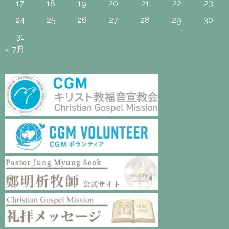
17
18
19
20
21
22
23
24
25
26
27
28
29
30
31
« 7月