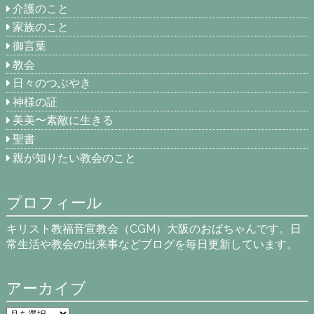
介護のこと
家族のこと
御言葉
教会
日々のつぶやき
神様の証
美美〜素敵に生きる
聖書
親が知りたい教会のこと
プロフィール
キリスト教福音宣教会（CGM）大阪のおばちゃんです。日
常生活や教会の出来事などブログを毎日更新しています。
アーカイブ
ア