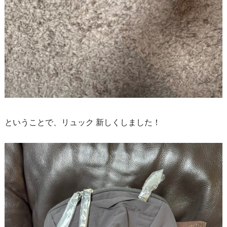
ということで、リュック 新しくしました！