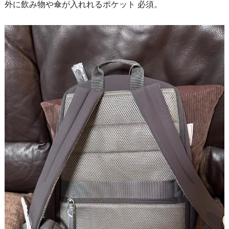
外に飲み物や傘が入れれるポケット 必須。