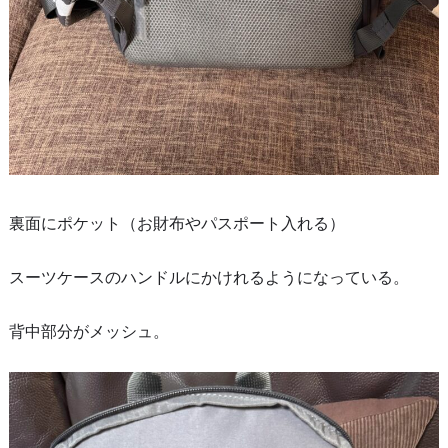
裏面にポケット（お財布やパスポート入れる）
スーツケースのハンドルにかけれるようになっている。
背中部分がメッシュ。