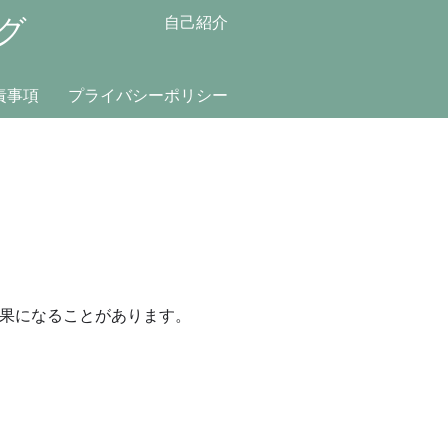
グ
自己紹介
責事項
プライバシーポリシー
果になることがあります。