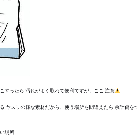
こすったら 汚れがよく取れて便利てすが、ここ 注意
る ヤスリの様な素材だから、使う場所を間違えたら 余計傷を
い場所