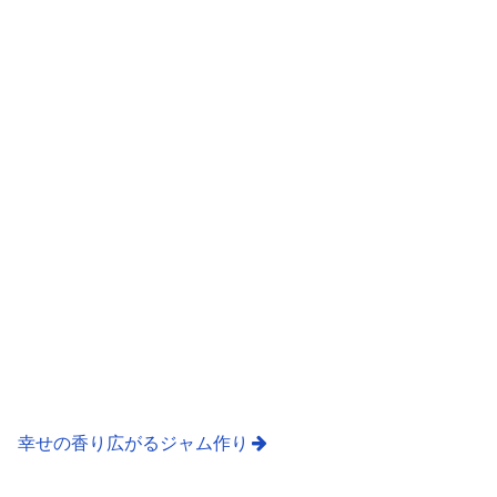
幸せの香り広がるジャム作り