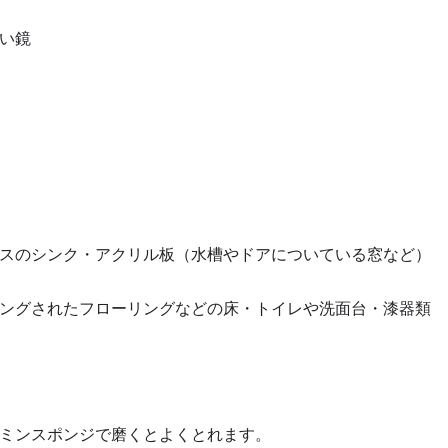
い鏡
スのシンク・アクリル板（水槽やドアについている窓など）
ングされたフローリングなどの床・トイレや洗面台・漆器類
ミンスポンジで磨くとよくとれます。