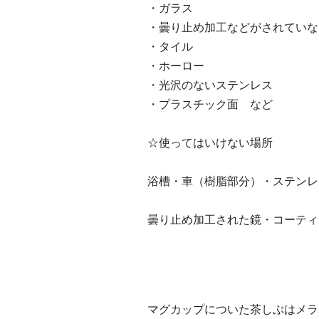
・ガラス
・曇り止め加工などがされていな
・タイル
・ホーロー
・光沢のないステンレス
・プラスチック面 など
☆使ってはいけない場所
浴槽・車（樹脂部分）・ステンレ
曇り止め加工された鏡・コーティ
マグカップについた茶しぶはメラ