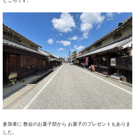
ところです。
参加者に 教会のお菓子部から お菓子のプレゼントもありま
した。