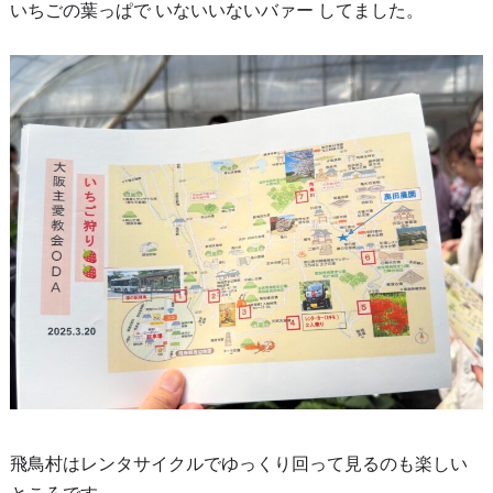
いちごの葉っぱで いないいないバァー してました。
飛鳥村はレンタサイクルでゆっくり回って見るのも楽しい