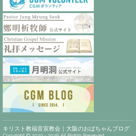
キリスト教福音宣教会｜大阪のおばちゃんブログ
Copyright © 2020 - 2026 All Rights Reserved.