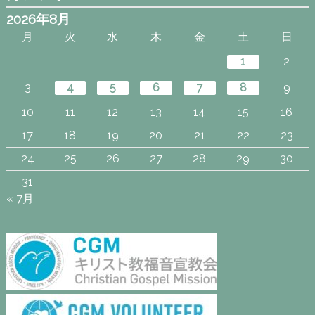
2026年8月
月
火
水
木
金
土
日
1
2
3
4
5
6
7
8
9
10
11
12
13
14
15
16
17
18
19
20
21
22
23
24
25
26
27
28
29
30
31
« 7月