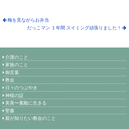
梅を見ながらお弁当
だっこマン １年間 スイミング頑張りました！
介護のこと
家族のこと
御言葉
教会
日々のつぶやき
神様の証
美美〜素敵に生きる
聖書
親が知りたい教会のこと