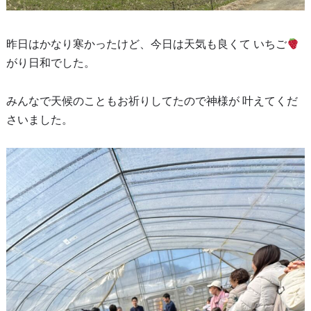
昨日はかなり寒かったけど、今日は天気も良くて いちご
がり日和でした。
みんなで天候のこともお祈りしてたので神様が 叶えてくだ
さいました。