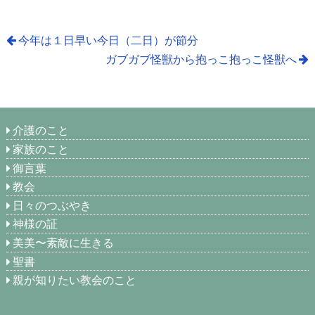
今年は１日早い今日（二日）が節分
ガブガブ怪獣から抱っこ抱っこ怪獣へ
介護のこと
家族のこと
御言葉
教会
日々のつぶやき
神様の証
美美〜素敵に生きる
聖書
親が知りたい教会のこと