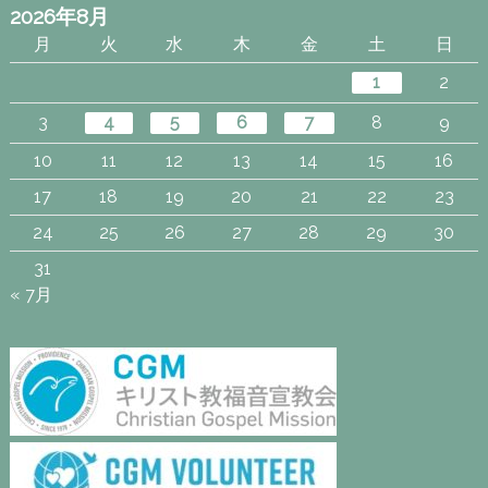
2026年8月
月
火
水
木
金
土
日
1
2
3
4
5
6
7
8
9
10
11
12
13
14
15
16
17
18
19
20
21
22
23
24
25
26
27
28
29
30
31
« 7月