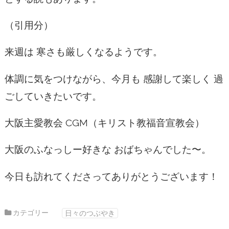
（引用分）
来週は 寒さも厳しくなるようです。
体調に気をつけながら、今月も 感謝して楽しく 過
ごしていきたいです。
大阪主愛教会 CGM（キリスト教福音宣教会）
大阪のふなっしー好きな おばちゃんでした〜。
今日も訪れてくださってありがとうございます！
カテゴリー
日々のつぶやき