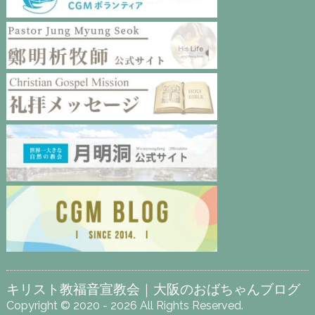
キリスト教福音宣教会｜大阪のおばちゃんブログ
Copyright © 2020 - 2026 All Rights Reserved.