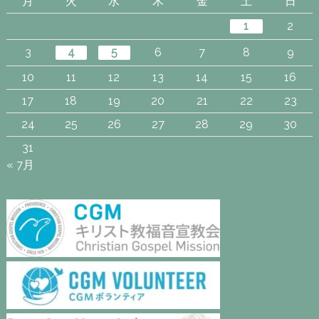
月
火
水
木
金
土
日
1
2
3
4
5
6
7
8
9
10
11
12
13
14
15
16
17
18
19
20
21
22
23
24
25
26
27
28
29
30
31
« 7月