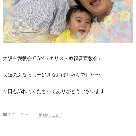
大阪主愛教会 CGM（キリスト教福音宣教会）
大阪のふなっしー好きなおばちゃんでした〜。
今日も訪れてくださってありがとうございます！
カテゴリー
家族のこと