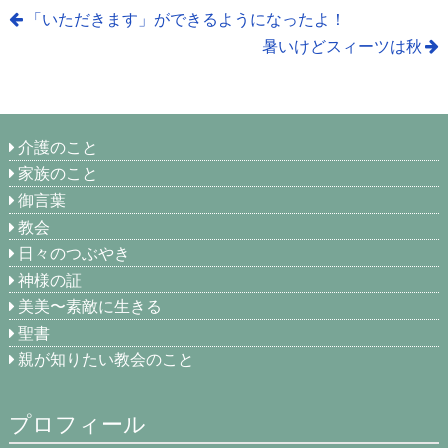
「いただきます」ができるようになったよ！
暑いけどスィーツは秋
介護のこと
家族のこと
御言葉
教会
日々のつぶやき
神様の証
美美〜素敵に生きる
聖書
親が知りたい教会のこと
プロフィール