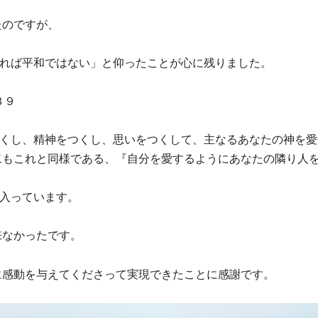
たのですが、
れば平和ではない」と仰ったことが心に残りました。
３９
くし、精神をつくし、思いをつくして、主なるあなたの神を愛
二もこれと同様である、『自分を愛するようにあなたの隣り人
入っています。
来なかったです。
に感動を与えてくださって実現できたことに感謝です。