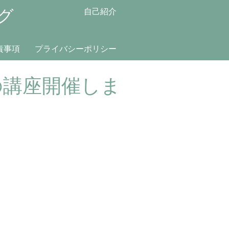
グ
自己紹介
責事項
プライバシーポリシー
の講座開催しま