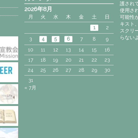
護され
2026年8月
使用さ
月
火
水
木
金
土
日
可能性
キスト
1
2
スクリ
らない
3
4
5
6
7
8
9
10
11
12
13
14
15
16
17
18
19
20
21
22
23
24
25
26
27
28
29
30
31
« 7月